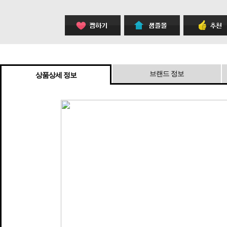
브랜드 정보
상품상세 정보