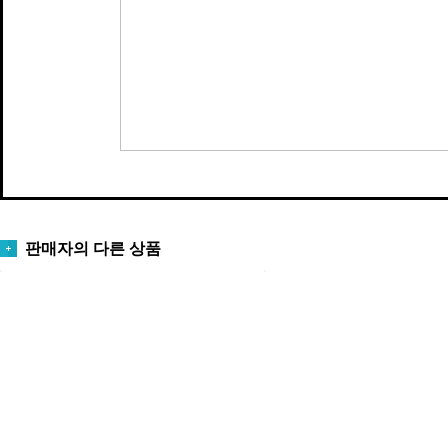
판매자의 다른 상품