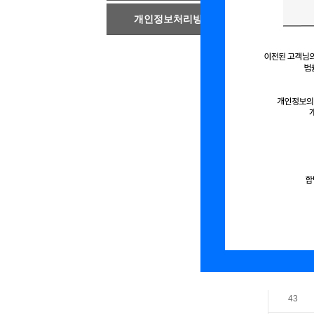
개인정보처리방침
43