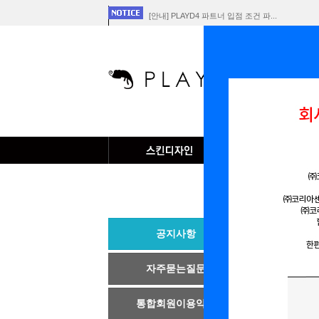
[안내] PLAYD4 파트너 입점 조건 파...
[공지] 회사 합병에 따른 개인정보 이전 ...
플레이D4 서비스 중단 공지
공지사
공지사항
NO
자주묻는질문
통합회원이용약관