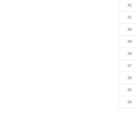
42
41
40
39
38
37
36
35
34