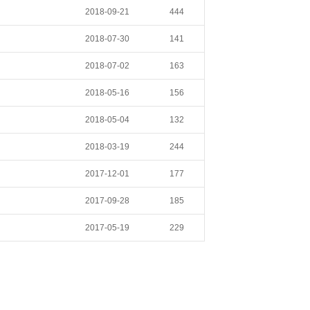
2018-09-21
444
2018-07-30
141
2018-07-02
163
2018-05-16
156
2018-05-04
132
2018-03-19
244
2017-12-01
177
2017-09-28
185
2017-05-19
229