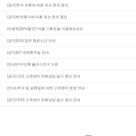
[공지]추석 연휴에 따른 유선 문의 중단
[공지]하계휴가에 따른 유선 문의 중단
[이벤트]30%할인!! 여름 기획전을 이용해보세요
[공지]5/18 업무 종료시간 안내
[공지]5/7 대체휴무일 안내
[안내]카카오톡 플러스친구 오픈
[공지] 12/1 고객센터 전화상담 일시 중단 안내
[안내] 추석 및 공휴일에 대한 고객센터 운영 안내
[공지] 5/19 고객센터 전화상담 일시 중단 안내