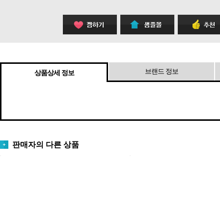
브랜드 정보
상품상세 정보
판매자의 다른 상품