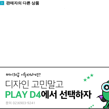
판매자의 다른 상품