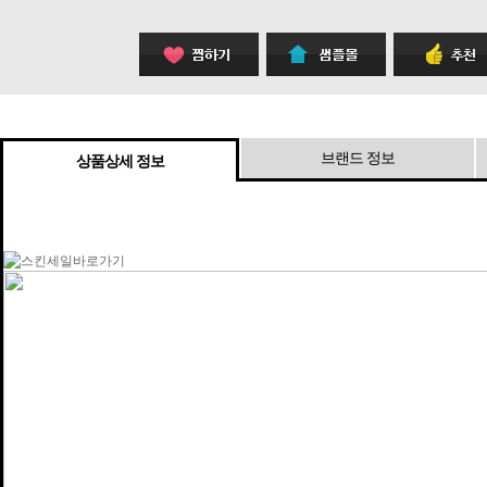
브랜드 정보
상품상세 정보