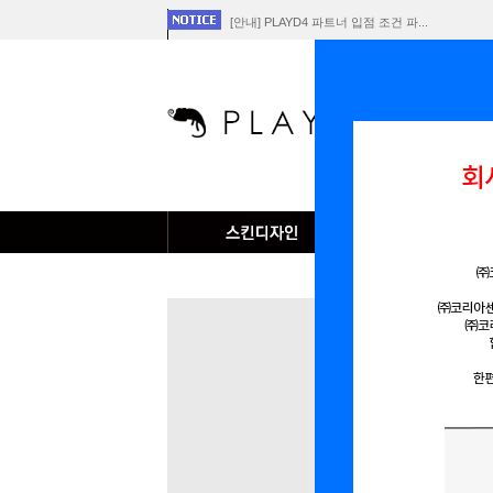
[안내] PLAYD4 파트너 입점 조건 파...
[공지] 회사 합병에 따른 개인정보 이전 ...
플레이D4 서비스 중단 공지