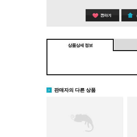
상품상세 정보
판매자의 다른 상품