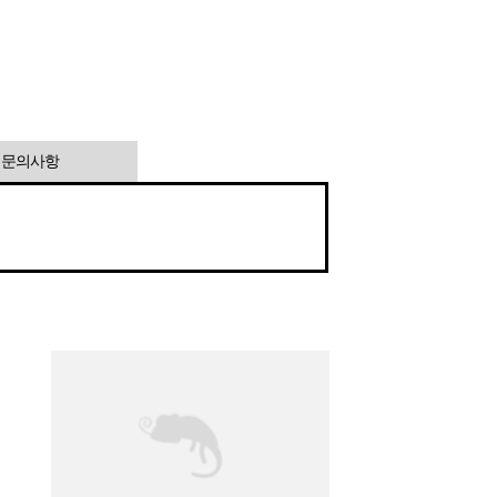
1 문의사항