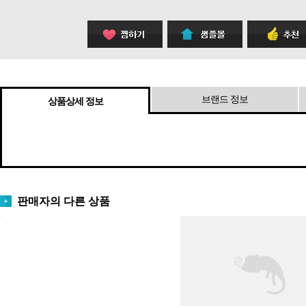
브랜드 정보
상품상세 정보
판매자의 다른 상품