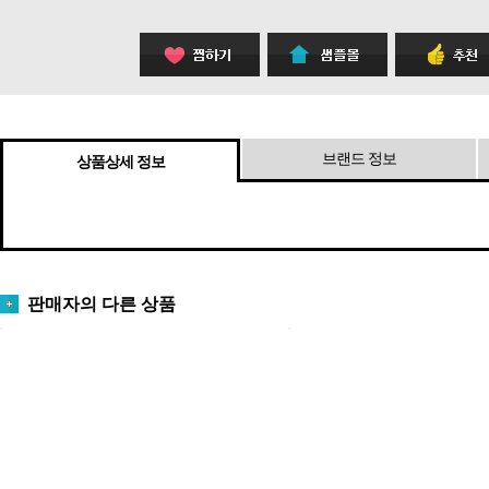
브랜드 정보
상품상세 정보
판매자의 다른 상품