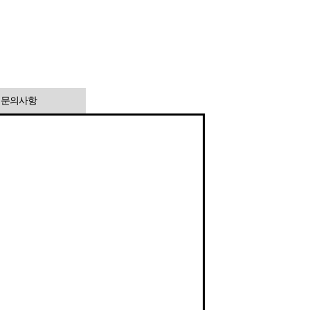
1 문의사항