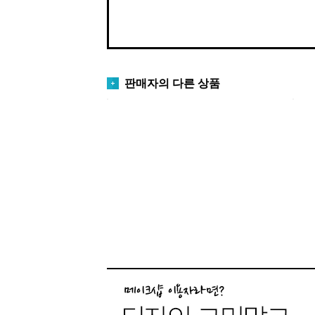
판매자의 다른 상품