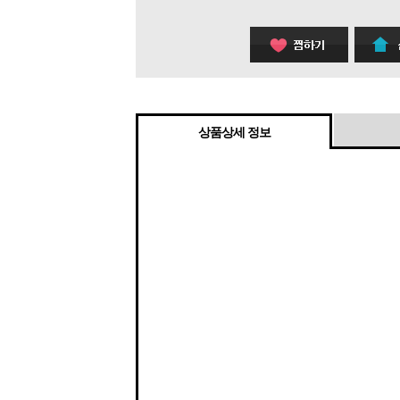
상품상세 정보