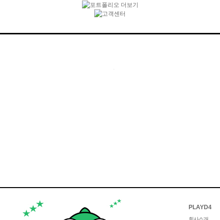
PLAYD4
회사소개