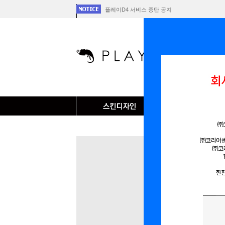
플레이D4 서비스 중단 공지
[안내] PLAYD4 파트너 입점 조건 파...
[공지] 회사 합병에 따른 개인정보 이전 ...