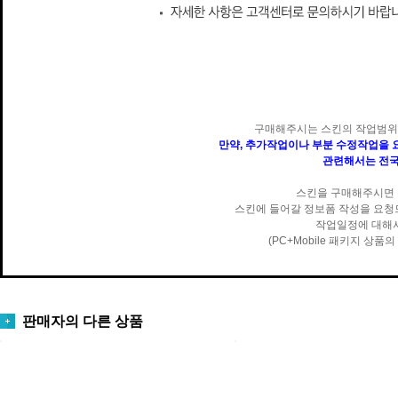
구매해주시는 스킨의 작업범위
만약, 추가작업이나 부분 수정작업을 요
관련해서는 전국공
스킨을 구매해주시면 
스킨에 들어갈 정보폼 작성을 요청
작업일정에 대해서
(PC+Mobile 패키지 상품
판매자의 다른 상품