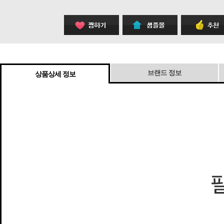
브랜드 정보
상품상세 정보